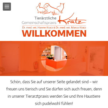
WILLKOMMEN
Schön, dass Sie auf unserer Seite gelandet sind – wir
freuen uns tierisch und Sie dürfen sich auch freuen, denn
in unserer Tierarztpraxis werden Sie und Ihre Haustiere
sich pudelwohl fühlen!