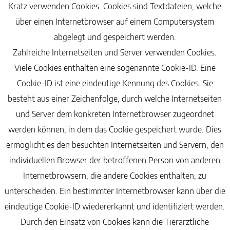
Kratz verwenden Cookies. Cookies sind Textdateien, welche
über einen Internetbrowser auf einem Computersystem
abgelegt und gespeichert werden.
Zahlreiche Internetseiten und Server verwenden Cookies.
Viele Cookies enthalten eine sogenannte Cookie-ID. Eine
Cookie-ID ist eine eindeutige Kennung des Cookies. Sie
besteht aus einer Zeichenfolge, durch welche Internetseiten
und Server dem konkreten Internetbrowser zugeordnet
werden können, in dem das Cookie gespeichert wurde. Dies
ermöglicht es den besuchten Internetseiten und Servern, den
individuellen Browser der betroffenen Person von anderen
Internetbrowsern, die andere Cookies enthalten, zu
unterscheiden. Ein bestimmter Internetbrowser kann über die
eindeutige Cookie-ID wiedererkannt und identifiziert werden.
Durch den Einsatz von Cookies kann die Tierärztliche