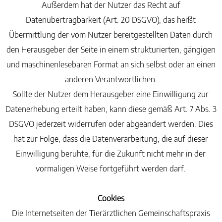
Außerdem hat der Nutzer das Recht auf
Datenübertragbarkeit (Art. 20 DSGVO), das heißt
Übermittlung der vom Nutzer bereitgestellten Daten durch
den Herausgeber der Seite in einem strukturierten, gängigen
und maschinenlesebaren Format an sich selbst oder an einen
anderen Verantwortlichen.
Sollte der Nutzer dem Herausgeber eine Einwilligung zur
Datenerhebung erteilt haben, kann diese gemäß Art. 7 Abs. 3
DSGVO jederzeit widerrufen oder abgeändert werden. Dies
hat zur Folge, dass die Datenverarbeitung, die auf dieser
Einwilligung beruhte, für die Zukunft nicht mehr in der
vormaligen Weise fortgeführt werden darf.
Cookies
Die Internetseiten der Tierärztlichen Gemeinschaftspraxis