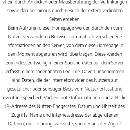
allein durch Anklicken oder Mausberührung der Verlinkungen
sowie darüber hinaus durch Besuch der extern verlinkten
Seiten ergeben.
Beim Aufrufen dieser Homepage werden durch den vom
Nutzer verwendeten Browser automatisch verschiedene
Informationen an den Server, von dem diese Homepage in
dem Moment abgerufen wird, übertragen. Diese werden
zumindest zeitweilig in einer Speicherdatei auf dem Server
erfasst, einem sogenannten Log-File. Davon unbenommen
sind Daten, die der Internetprovider des Nutzers auf
gesetzlicher oder sonstiger Basis vom Nutzer erfasst und
eventuell speichert. Vorbenannte Informationen sind z. B. die
IP-Adresse des Nutzer-Endgerätes, Datum und Uhrzeit des
Zugriffs, Name und Internetadresse der abgerufenen
Dateien, die Ursprungswebseite, von der aus der Zugriff