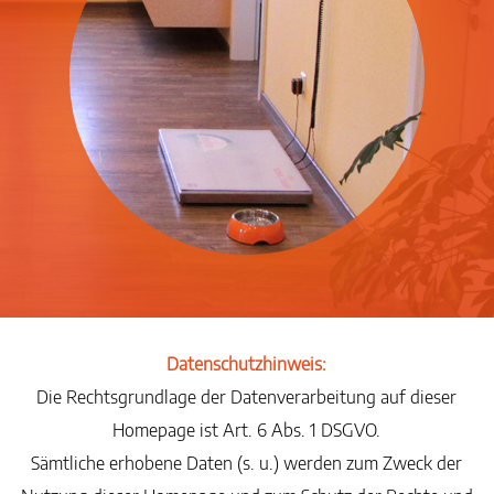
Datenschutzhinweis:
Die Rechtsgrundlage der Datenverarbeitung auf dieser
Homepage ist Art. 6 Abs. 1 DSGVO.
Sämtliche erhobene Daten (s. u.) werden zum Zweck der