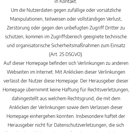
in Kontakt.
Um die Nutzerdaten gegen zufällige oder vorsätzliche
Manipulationen, teilweisen oder vollständigen Verlust,
Zerstörung oder gegen den unbefugten Zugriff Dritter zu
schützen, kommen im Zugriffsbereich geeignete technische
und organisatorische Sicherheitsmaßnahmen zum Einsatz
(Art. 25 DSGVO).
Auf dieser Homepage befinden sich Verlinkungen zu anderen
Webseiten im Internet. Mit Anklicken dieser Verlinkungen
verlässt der Nutzer diese Homepage. Der Herausgeber dieser
Homepage übernimmt keine Haftung für Rechtsverletzungen,
dahingestellt aus welchem Rechtsgrund, die mit dem
Anklicken der Verlinkungen sowie dem Verlassen dieser
Homepage einhergehen könnten. Insbesondere haftet der
Herausgeber nicht für Datenschutzverletzungen, die sich