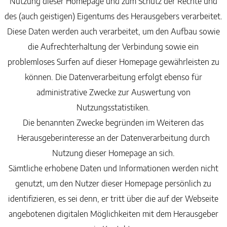
Nutzung dieser Homepage und zum Schutz der Rechte und
des (auch geistigen) Eigentums des Herausgebers verarbeitet.
Diese Daten werden auch verarbeitet, um den Aufbau sowie
die Aufrechterhaltung der Verbindung sowie ein
problemloses Surfen auf dieser Homepage gewährleisten zu
können. Die Datenverarbeitung erfolgt ebenso für
administrative Zwecke zur Auswertung von
Nutzungsstatistiken.
Die benannten Zwecke begründen im Weiteren das
Herausgeberinteresse an der Datenverarbeitung durch
Nutzung dieser Homepage an sich.
Sämtliche erhobene Daten und Informationen werden nicht
genutzt, um den Nutzer dieser Homepage persönlich zu
identifizieren, es sei denn, er tritt über die auf der Webseite
angebotenen digitalen Möglichkeiten mit dem Herausgeber