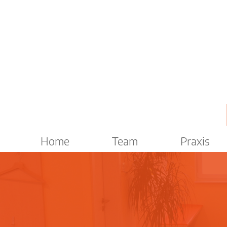
Home
Team
Praxis