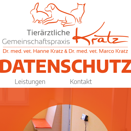
DATENSCHUT
Leistungen
Kontakt