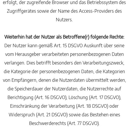
erfolgt, der zugreifende Browser und das Betriebssystem des
Zugriffgerätes sowie der Name des Access-Providers des
Nutzers.
Weiterhin hat der Nutzer als Betroffene(r) folgende Rechte:
Der Nutzer kann gemäß Art. 15 DSGVO Auskunft über seine
vom Herausgeber verarbeiteten personenbezogenen Daten
verlangen. Dies betrifft besonders den Verarbeitungszweck,
die Kategorie der personenbezogenen Daten, die Kategorien
von Empfängern, denen die Nutzerdaten übermittelt werden,
die Speicherdauer der Nutzerdaten, die Nutzerrechte auf
Berichtigung (Art. 16 DSGVO), Löschung (Art. 17 DSGVO),
Einschränkung der Verarbeitung (Art. 18 DSGVO) oder
Widerspruch (Art. 21 DSGVO) sowie das Bestehen eines
Beschwerderechts (Art. 77 DSGVO).