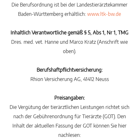
Die Berufsordnung ist bei der Landestierärztekammer
Baden-Württemberg erhältlich:
www.ltk-bw.de
Inhaltlich Verantwortliche gemäß § 5, Abs 1, Nr 1, TMG
Dres. med. vet. Hanne und Marco Kratz (Anschrift wie
oben).
Berufshaftpflichtversicherung:
Rhion Versicherung AG, 41412 Neuss
Preisangaben:
Die Vergütung der tierärztlichen Leistungen richtet sich
nach der Gebührenordnung für Tierärzte (GOT). Den
Inhalt der aktuellen Fassung der GOT können Sie hier
nachlesen: