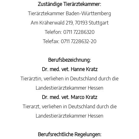
Zuständige Tierärztekammer:
Tierärztekammer Baden-Württemberg
Am Kräherwald 219, 70193 Stuttgart
Telefon: 0711 72286320
Telefax: 0711 7228632-20
Berufsbezeichnung:
Dr. med. vet. Hanne Kratz
Tierärztin, verliehen in Deutschland durch die
Landestierärztekammer Hessen
Dr. med. vet. Marco Kratz
Tierarzt, verliehen in Deutschland durch die
Landestierärztekammer Hessen
Berufsrechtliche Regelungen: