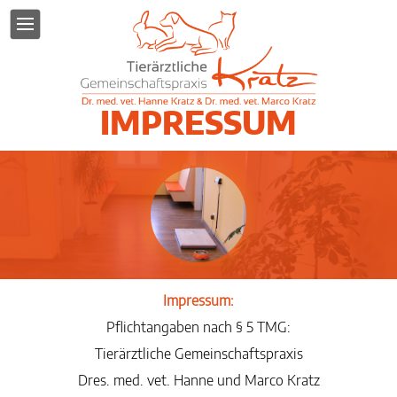
IMPRESSUM
Impressum:
Pflichtangaben nach § 5 TMG:
Tierärztliche Gemeinschaftspraxis
Dres. med. vet. Hanne und Marco Kratz